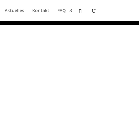
Aktuelles
Kontakt
FAQ