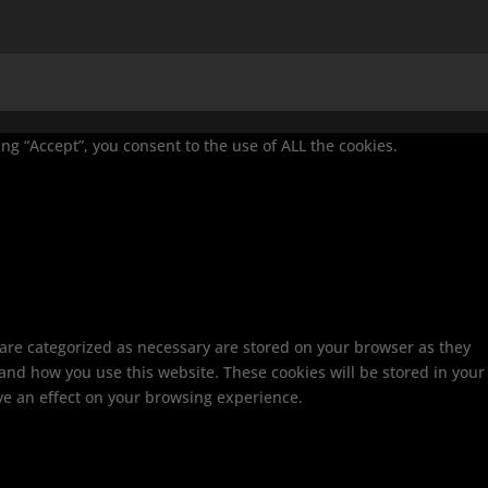
g “Accept”, you consent to the use of ALL the cookies.
 are categorized as necessary are stored on your browser as they
tand how you use this website. These cookies will be stored in your
ve an effect on your browsing experience.