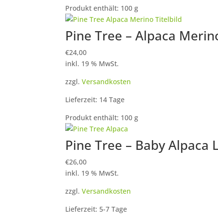
Produkt enthält: 100
g
Pine Tree – Alpaca Merin
€
24,00
inkl. 19 % MwSt.
zzgl.
Versandkosten
Lieferzeit: 14 Tage
Produkt enthält: 100
g
Pine Tree – Baby Alpaca 
€
26,00
inkl. 19 % MwSt.
zzgl.
Versandkosten
Lieferzeit: 5-7 Tage