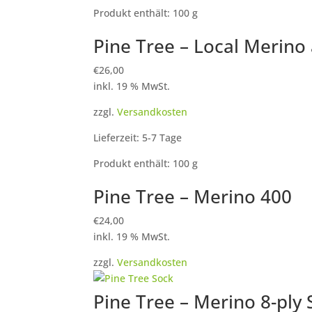
Produkt enthält: 100
g
Pine Tree – Local Merin
€
26,00
inkl. 19 % MwSt.
zzgl.
Versandkosten
Lieferzeit: 5-7 Tage
Produkt enthält: 100
g
Pine Tree – Merino 400
€
24,00
inkl. 19 % MwSt.
zzgl.
Versandkosten
Pine Tree – Merino 8-ply