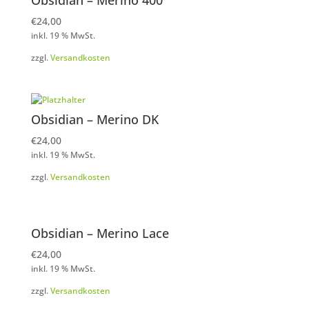
Obsidian – Merino 400
€
24,00
inkl. 19 % MwSt.
zzgl.
Versandkosten
Obsidian – Merino DK
€
24,00
inkl. 19 % MwSt.
zzgl.
Versandkosten
Obsidian – Merino Lace
€
24,00
inkl. 19 % MwSt.
zzgl.
Versandkosten