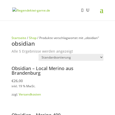
Startseite
/
Shop
/ Produkte verschlagwortet mit „obsidian“
obsidian
Alle 5 Ergebnisse werden angezeigt
Obsidian – Local Merino aus
Brandenburg
€
26,00
inkl. 19 % MwSt.
zzgl.
Versandkosten