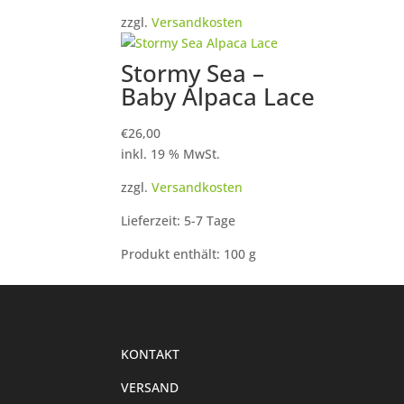
zzgl.
Versandkosten
Stormy Sea –
Baby Alpaca Lace
€
26,00
inkl. 19 % MwSt.
zzgl.
Versandkosten
Lieferzeit: 5-7 Tage
Produkt enthält: 100
g
KONTAKT
VERSAND