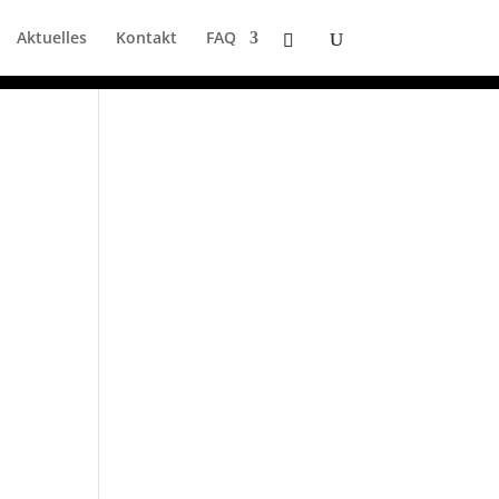
Aktuelles
Kontakt
FAQ