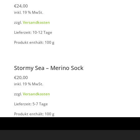
€
24,00
inkl. 19 % MwSt.
zzgl.
Versandkosten
Lieferzeit: 10-12 Tage
Produkt enthält: 100
g
Stormy Sea – Merino Sock
€
20,00
inkl. 19 % MwSt.
zzgl.
Versandkosten
Lieferzeit: 5-7 Tage
Produkt enthält: 100
g