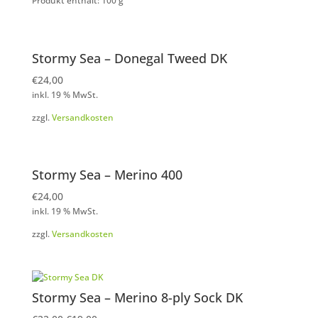
Produkt enthält: 100
g
Stormy Sea – Donegal Tweed DK
€
24,00
inkl. 19 % MwSt.
zzgl.
Versandkosten
Stormy Sea – Merino 400
€
24,00
inkl. 19 % MwSt.
zzgl.
Versandkosten
Stormy Sea – Merino 8-ply Sock DK