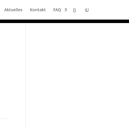
Aktuelles
Kontakt
FAQ