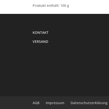
Produkt enthält: 100
g
KONTAKT
VERSAND
AGB
Impressum
Datenschutzerklärung