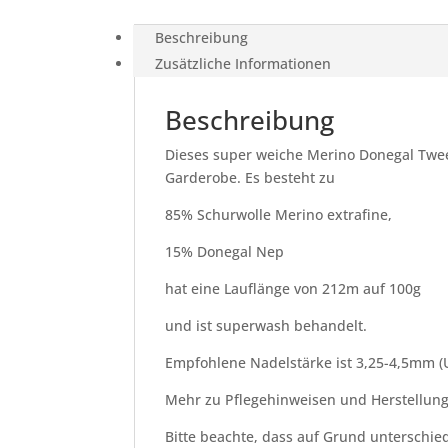
Beschreibung
Zusätzliche Informationen
Beschreibung
Dieses super weiche Merino Donegal Tweed
Garderobe. Es besteht zu
85% Schurwolle Merino extrafine,
15% Donegal Nep
hat eine Lauflänge von 212m auf 100g
und ist superwash behandelt.
Empfohlene Nadelstärke ist 3,25-4,5mm (U
Mehr zu Pflegehinweisen und Herstellun
Bitte beachte, dass auf Grund unterschied