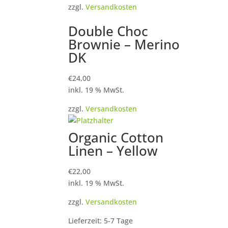
zzgl.
Versandkosten
Double Choc
Brownie – Merino
DK
€
24,00
inkl. 19 % MwSt.
zzgl.
Versandkosten
Organic Cotton
Linen – Yellow
€
22,00
inkl. 19 % MwSt.
zzgl.
Versandkosten
Lieferzeit: 5-7 Tage