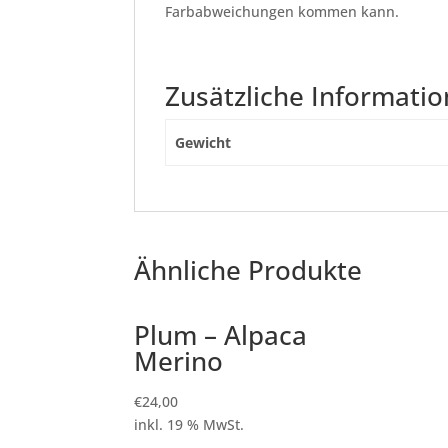
Farbabweichungen kommen kann.
Zusätzliche Informati
Gewicht
Ähnliche Produkte
Plum – Alpaca
Merino
€
24,00
inkl. 19 % MwSt.