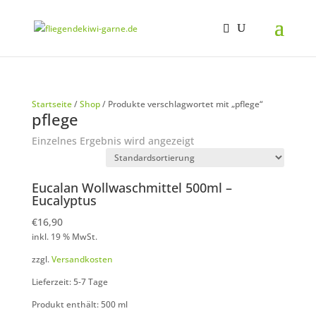
Startseite
/
Shop
/ Produkte verschlagwortet mit „pflege“
pflege
Einzelnes Ergebnis wird angezeigt
Eucalan Wollwaschmittel 500ml –
Eucalyptus
€
16,90
inkl. 19 % MwSt.
zzgl.
Versandkosten
Lieferzeit: 5-7 Tage
Produkt enthält: 500
ml