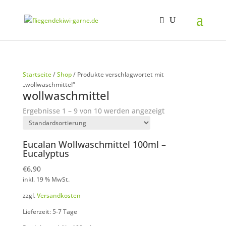
Startseite
/
Shop
/ Produkte verschlagwortet mit
„wollwaschmittel“
wollwaschmittel
Ergebnisse 1 – 9 von 10 werden angezeigt
Eucalan Wollwaschmittel 100ml –
Eucalyptus
€
6,90
inkl. 19 % MwSt.
zzgl.
Versandkosten
Lieferzeit: 5-7 Tage