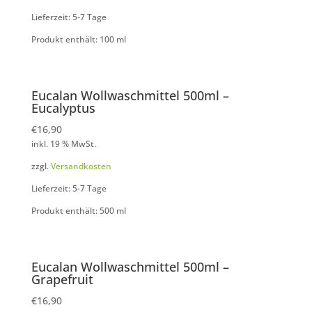
Lieferzeit: 5-7 Tage
Produkt enthält: 100
ml
Eucalan Wollwaschmittel 500ml –
Eucalyptus
€
16,90
inkl. 19 % MwSt.
zzgl.
Versandkosten
Lieferzeit: 5-7 Tage
Produkt enthält: 500
ml
Eucalan Wollwaschmittel 500ml –
Grapefruit
€
16,90