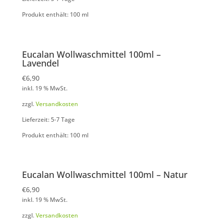
Produkt enthält: 100
ml
Eucalan Wollwaschmittel 100ml –
Lavendel
€
6,90
inkl. 19 % MwSt.
zzgl.
Versandkosten
Lieferzeit: 5-7 Tage
Produkt enthält: 100
ml
Eucalan Wollwaschmittel 100ml – Natur
€
6,90
inkl. 19 % MwSt.
zzgl.
Versandkosten