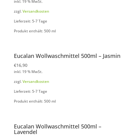
inkl. 19 % MwSt.
zzgl.
Versandkosten
Lieferzeit: 5-7 Tage
Produkt enthält: 500
ml
Eucalan Wollwaschmittel 500ml – Jasmin
€
16,90
inkl. 19 % MwSt.
zzgl.
Versandkosten
Lieferzeit: 5-7 Tage
Produkt enthält: 500
ml
Eucalan Wollwaschmittel 500ml –
Lavendel