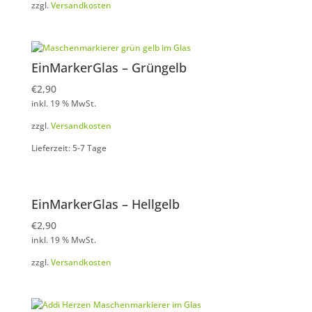
zzgl.
Versandkosten
EinMarkerGlas – Grüngelb
€
2,90
inkl. 19 % MwSt.
zzgl.
Versandkosten
Lieferzeit: 5-7 Tage
EinMarkerGlas – Hellgelb
€
2,90
inkl. 19 % MwSt.
zzgl.
Versandkosten