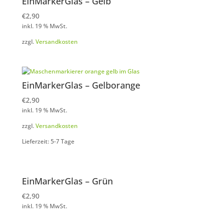
EinMarkerGlas – Gelb
€
2,90
inkl. 19 % MwSt.
zzgl.
Versandkosten
EinMarkerGlas – Gelborange
€
2,90
inkl. 19 % MwSt.
zzgl.
Versandkosten
Lieferzeit: 5-7 Tage
EinMarkerGlas – Grün
€
2,90
inkl. 19 % MwSt.