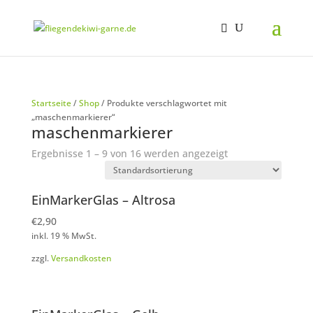
Startseite
/
Shop
/ Produkte verschlagwortet mit
„maschenmarkierer“
maschenmarkierer
Ergebnisse 1 – 9 von 16 werden angezeigt
EinMarkerGlas – Altrosa
€
2,90
inkl. 19 % MwSt.
zzgl.
Versandkosten