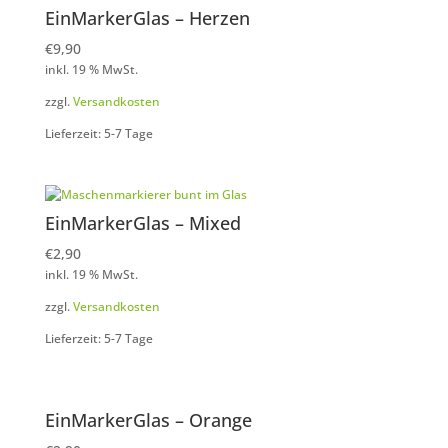
EinMarkerGlas – Herzen
€
9,90
inkl. 19 % MwSt.
zzgl.
Versandkosten
Lieferzeit: 5-7 Tage
EinMarkerGlas – Mixed
€
2,90
inkl. 19 % MwSt.
zzgl.
Versandkosten
Lieferzeit: 5-7 Tage
EinMarkerGlas – Orange