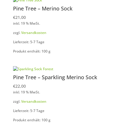
Pine Tree – Merino Sock
€
21,00
inkl. 19 % MwSt.
zzgl.
Versandkosten
Lieferzeit: 5-7 Tage
Produkt enthält: 100
g
Pine Tree – Sparkling Merino Sock
€
22,00
inkl. 19 % MwSt.
zzgl.
Versandkosten
Lieferzeit: 5-7 Tage
Produkt enthält: 100
g