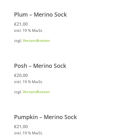
Plum – Merino Sock
€
21,00
inkl. 19 % MwSt.
zzgl.
Versandkosten
Posh – Merino Sock
€
20,00
inkl. 19 % MwSt.
zzgl.
Versandkosten
Pumpkin – Merino Sock
€
21,00
inkl. 19 % MwSt.