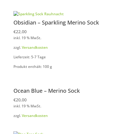
Obsidian – Sparkling Merino Sock
€
22,00
inkl. 19 % MwSt.
zzgl.
Versandkosten
Lieferzeit: 5-7 Tage
Produkt enthält: 100
g
Ocean Blue – Merino Sock
€
20,00
inkl. 19 % MwSt.
zzgl.
Versandkosten