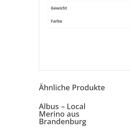
Gewicht
Farbe
Ähnliche Produkte
Albus – Local
Merino aus
Brandenburg