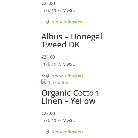
€
26,00
inkl. 19 % MwSt.
zzgl.
Versandkosten
Albus – Donegal
Tweed DK
€
24,00
inkl. 19 % MwSt.
zzgl.
Versandkosten
Organic Cotton
Linen – Yellow
€
22,00
inkl. 19 % MwSt.
zzgl.
Versandkosten