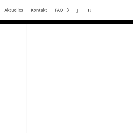
Aktuelles
Kontakt
FAQ