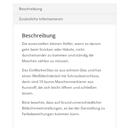
Beschreibung
Zusätzliche Informationen
Beschreibung
Die essenziellen kleinen Helfer, wenn es darum
geht beim Stricken oder Häkeln, nicht
durcheinander zu kommen und ständig die
Maschen zählen zu müssen.
Das EinMarkerGlas ist aus echtem Glas und hat
einen Weißblechdeckel mit Schraubverschluss,
darin sind 10 bunte Maschenmarkierer aus
Kunstoff, die sich leicht öffnen und schließen
lassen.
Bitte beachte, dass auf Grund unterschiedlicher
Bildschirmeinstellungen, es bei der Darstellung zu
Farbabweichungen kommen kann.