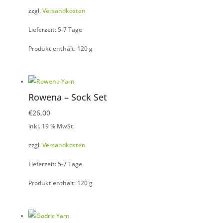
zzgl.
Versandkosten
Lieferzeit: 5-7 Tage
Produkt enthält: 120
g
Rowena – Sock Set
€
26,00
inkl. 19 % MwSt.
zzgl.
Versandkosten
Lieferzeit: 5-7 Tage
Produkt enthält: 120
g