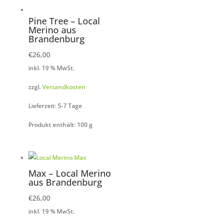
Pine Tree – Local
Merino aus
Brandenburg
€
26,00
inkl. 19 % MwSt.
zzgl.
Versandkosten
Lieferzeit: 5-7 Tage
Produkt enthält: 100
g
Max – Local Merino
aus Brandenburg
€
26,00
inkl. 19 % MwSt.