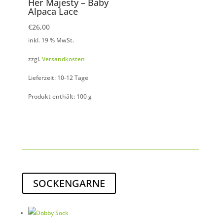
Her Majesty – Baby
Alpaca Lace
€
26,00
inkl. 19 % MwSt.
zzgl.
Versandkosten
Lieferzeit: 10-12 Tage
Produkt enthält: 100
g
SOCKENGARNE