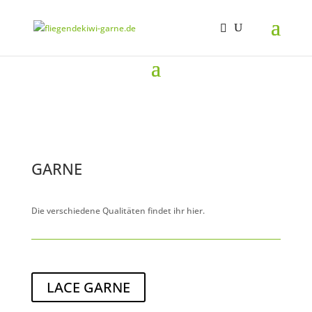
GARNE
Die verschiedene Qualitäten findet ihr hier.
LACE GARNE