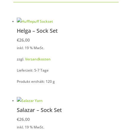
Helga – Sock Set
€
26,00
inkl. 19 % MwSt.
zzgl.
Versandkosten
Lieferzeit: 5-7 Tage
Produkt enthält: 120
g
Salazar – Sock Set
€
26,00
inkl. 19 % MwSt.