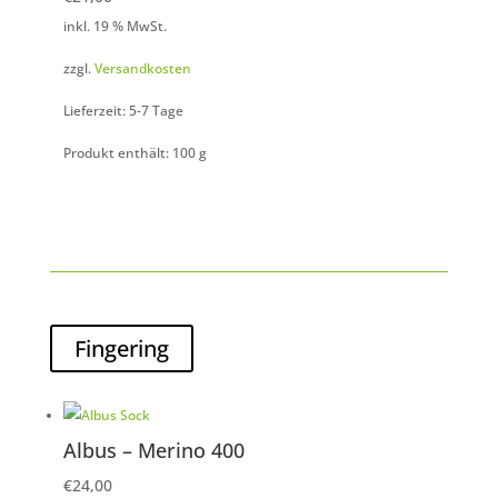
inkl. 19 % MwSt.
zzgl.
Versandkosten
Lieferzeit: 5-7 Tage
Produkt enthält: 100
g
Fingering
Albus – Merino 400
€
24,00