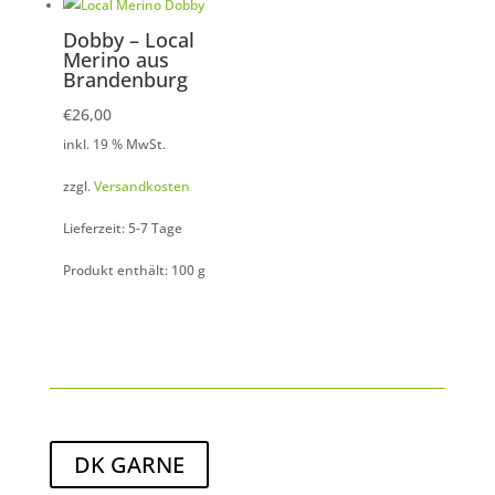
Dobby – Local
Merino aus
Brandenburg
€
26,00
inkl. 19 % MwSt.
zzgl.
Versandkosten
Lieferzeit: 5-7 Tage
Produkt enthält: 100
g
DK GARNE