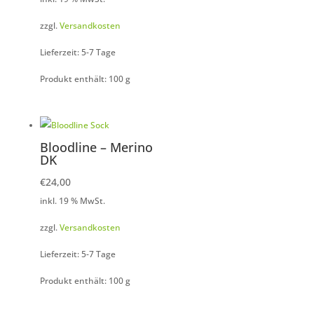
zzgl.
Versandkosten
Lieferzeit: 5-7 Tage
Produkt enthält: 100
g
Bloodline – Merino
DK
€
24,00
inkl. 19 % MwSt.
zzgl.
Versandkosten
Lieferzeit: 5-7 Tage
Produkt enthält: 100
g