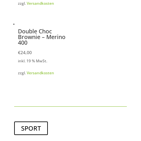
zzgl.
Versandkosten
Double Choc
Brownie – Merino
400
€
24,00
inkl. 19 % MwSt.
zzgl.
Versandkosten
SPORT