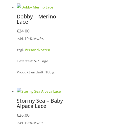
Dobby – Merino
Lace
€
24,00
inkl. 19 % MwSt.
zzgl.
Versandkosten
Lieferzeit: 5-7 Tage
Produkt enthält: 100
g
Stormy Sea – Baby
Alpaca Lace
€
26,00
inkl. 19 % MwSt.