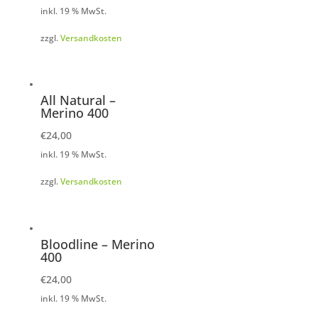
inkl. 19 % MwSt.
zzgl.
Versandkosten
All Natural –
Merino 400
€
24,00
inkl. 19 % MwSt.
zzgl.
Versandkosten
Bloodline – Merino
400
€
24,00
inkl. 19 % MwSt.