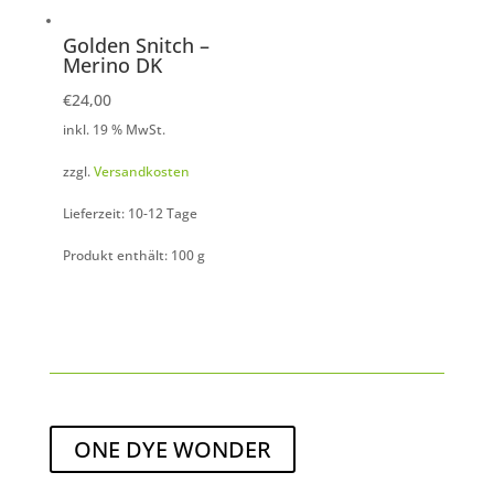
Golden Snitch –
Merino DK
€
24,00
inkl. 19 % MwSt.
zzgl.
Versandkosten
Lieferzeit: 10-12 Tage
Produkt enthält: 100
g
ONE DYE WONDER