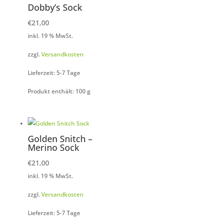
Dobby’s Sock
€
21,00
inkl. 19 % MwSt.
zzgl.
Versandkosten
Lieferzeit: 5-7 Tage
Produkt enthält: 100
g
Golden Snitch –
Merino Sock
€
21,00
inkl. 19 % MwSt.
zzgl.
Versandkosten
Lieferzeit: 5-7 Tage