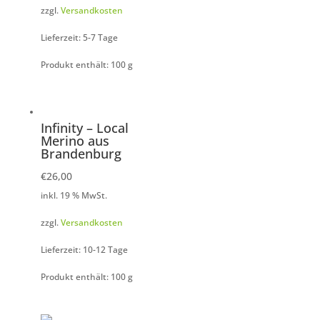
zzgl.
Versandkosten
Lieferzeit: 5-7 Tage
Produkt enthält: 100
g
Infinity – Local
Merino aus
Brandenburg
€
26,00
inkl. 19 % MwSt.
zzgl.
Versandkosten
Lieferzeit: 10-12 Tage
Produkt enthält: 100
g