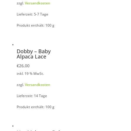
zzgl.
Versandkosten
Lieferzeit: 5-7 Tage
Produkt enthält: 100
g
Dobby – Baby
Alpaca Lace
€
26,00
inkl. 19 % MwSt.
zzgl.
Versandkosten
Lieferzeit: 14 Tage
Produkt enthält: 100
g