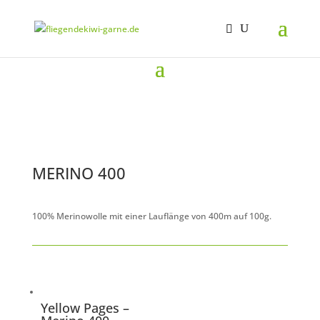
MERINO 400
100% Merinowolle mit einer Lauflänge von 400m auf 100g.
Yellow Pages –