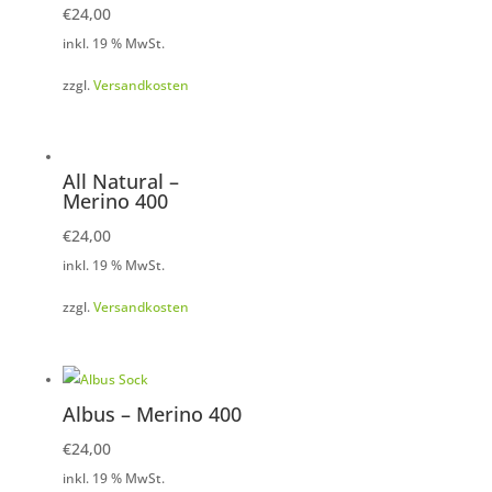
€
24,00
inkl. 19 % MwSt.
zzgl.
Versandkosten
All Natural –
Merino 400
€
24,00
inkl. 19 % MwSt.
zzgl.
Versandkosten
Albus – Merino 400
€
24,00
inkl. 19 % MwSt.