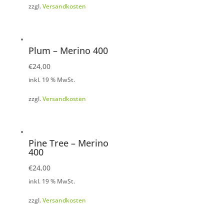
zzgl.
Versandkosten
Plum – Merino 400
€
24,00
inkl. 19 % MwSt.
zzgl.
Versandkosten
Pine Tree – Merino
400
€
24,00
inkl. 19 % MwSt.
zzgl.
Versandkosten