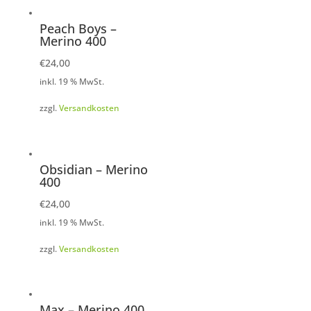
Peach Boys –
Merino 400
€
24,00
inkl. 19 % MwSt.
zzgl.
Versandkosten
Obsidian – Merino
400
€
24,00
inkl. 19 % MwSt.
zzgl.
Versandkosten
Max – Merino 400