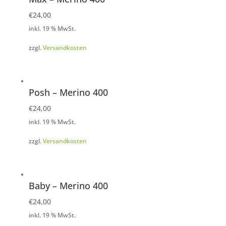
€
24,00
inkl. 19 % MwSt.
zzgl.
Versandkosten
Posh – Merino 400
€
24,00
inkl. 19 % MwSt.
zzgl.
Versandkosten
Baby – Merino 400
€
24,00
inkl. 19 % MwSt.