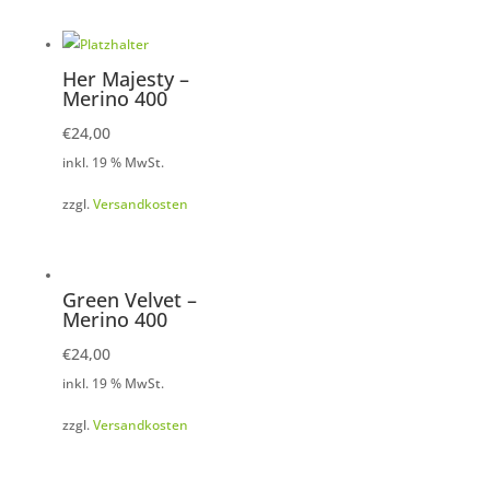
Her Majesty –
Merino 400
€
24,00
inkl. 19 % MwSt.
zzgl.
Versandkosten
Green Velvet –
Merino 400
€
24,00
inkl. 19 % MwSt.
zzgl.
Versandkosten