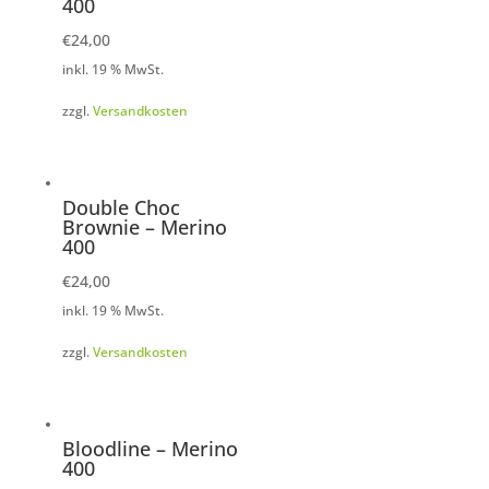
400
€
24,00
inkl. 19 % MwSt.
zzgl.
Versandkosten
Double Choc
Brownie – Merino
400
€
24,00
inkl. 19 % MwSt.
zzgl.
Versandkosten
Bloodline – Merino
400