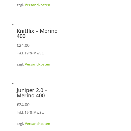
zzgl.
Versandkosten
Knitflix – Merino
400
€
24,00
inkl. 19 % MwSt.
zzgl.
Versandkosten
Juniper 2.0 –
Merino 400
€
24,00
inkl. 19 % MwSt.
zzgl.
Versandkosten