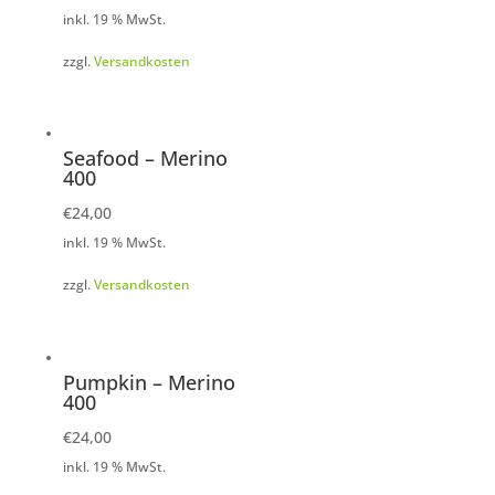
inkl. 19 % MwSt.
zzgl.
Versandkosten
Seafood – Merino
400
€
24,00
inkl. 19 % MwSt.
zzgl.
Versandkosten
Pumpkin – Merino
400
€
24,00
inkl. 19 % MwSt.