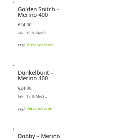
Golden Snitch –
Merino 400
€
24,00
inkl. 19 % MwSt.
zzgl.
Versandkosten
Dunkelbunt –
Merino 400
€
24,00
inkl. 19 % MwSt.
zzgl.
Versandkosten
Dobby – Merino