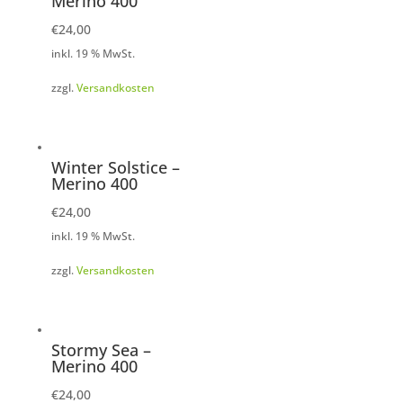
Merino 400
€
24,00
inkl. 19 % MwSt.
zzgl.
Versandkosten
Winter Solstice –
Merino 400
€
24,00
inkl. 19 % MwSt.
zzgl.
Versandkosten
Stormy Sea –
Merino 400
€
24,00