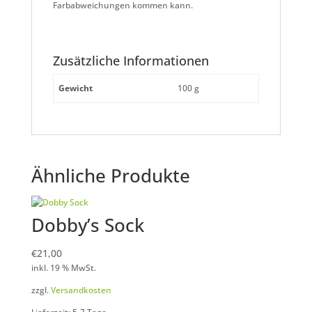
Farbabweichungen kommen kann.
Zusätzliche Informationen
Gewicht
100 g
Ähnliche Produkte
Dobby’s Sock
€
21,00
inkl. 19 % MwSt.
zzgl.
Versandkosten