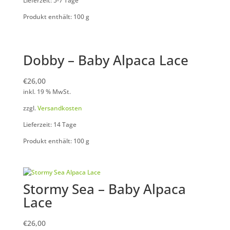
Lieferzeit: 5-7 Tage
Produkt enthält: 100
g
Dobby – Baby Alpaca Lace
€
26,00
inkl. 19 % MwSt.
zzgl.
Versandkosten
Lieferzeit: 14 Tage
Produkt enthält: 100
g
Stormy Sea – Baby Alpaca
Lace
€
26,00